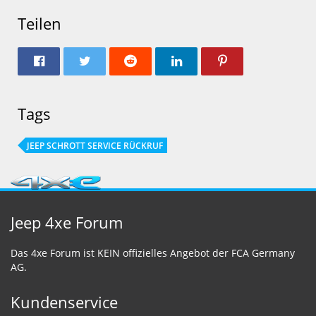
Teilen
Tags
JEEP SCHROTT SERVICE RÜCKRUF
Jeep 4xe Forum
Das 4xe Forum ist KEIN offizielles Angebot der FCA Germany
AG.
Kundenservice