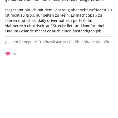
Insgesamt bin ich mit dem Fahrzeug aber sehr zufrieden. Es
ist nicht zu groß, nur selten zu klein. Es macht Spaß zu
fahren und ist als daily driver nahezu perfekt. Im
Nahbereich elektrisch, auf Strecke flott und komfortabel.
Und im Gelände macht er auch einen anständigen Job.
Ja: Jeep Renegade Trailhawk 4xe MY21, Blue Shade Metallic
6