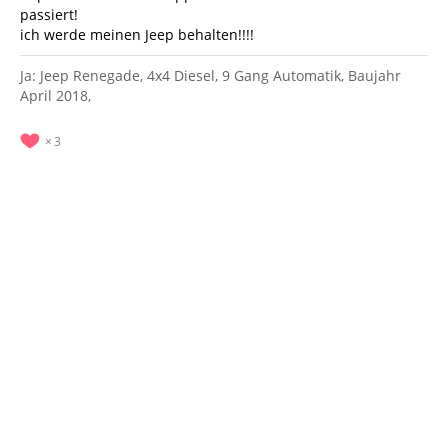
passiert!
ich werde meinen Jeep behalten!!!!
Ja: Jeep Renegade, 4x4 Diesel, 9 Gang Automatik, Baujahr
April 2018,
3