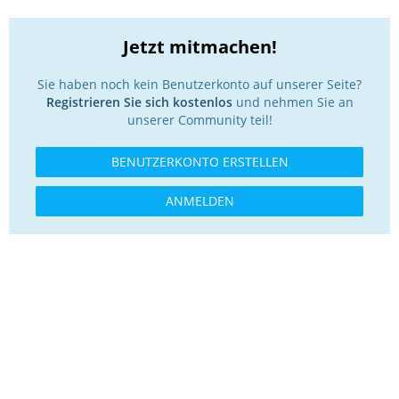
Jetzt mitmachen!
Sie haben noch kein Benutzerkonto auf unserer Seite?
Registrieren Sie sich kostenlos
und nehmen Sie an
unserer Community teil!
BENUTZERKONTO ERSTELLEN
ANMELDEN