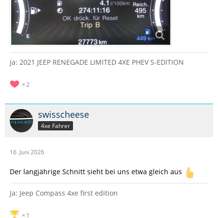
Ja: 2021 JEEP RENEGADE LIMITED 4XE PHEV S-EDITION
2
swisscheese
4xe Fahrer
16. Juni 2026
Der langjährige Schnitt sieht bei uns etwa gleich aus
Ja: Jeep Compass 4xe first edition
1