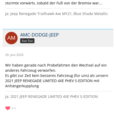
stürmte vorwärts, sobald der Fuß von der Bremse war...
Ja: Jeep Renegade Trailhawk 4xe MY21, Blue Shade Metallic
AMC-DODGE-JEEP
4xe Fan
26. Juni 2026
Wir haben gerade nach Probefahrten den Wechsel auf ein
anderes Fahrzeug verworfen.
Es gibt zur Zeit kein besseres Fahrzeug (für uns) als unsern
2021 JEEP RENEGADE LIMITED 4XE PHEV S-EDITION mit
Anhängerkupplung
Ja: 2021 JEEP RENEGADE LIMITED 4XE PHEV S-EDITION
1