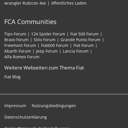
wrangler Rubicon 4xe
öffentliches Laden
FCA Communities
Tipo Forum
124 Spider Forum
Fiat 500 Forum
Bravo Forum
Stilo Forum
Grande Punto Forum
Freemont Forum
Fiat600 Forum
Fiat Forum
Abarth Forum
Jeep Forum
Lancia Forum
Alfa Romeo Forum
Weitere Webseiten zum Thema Fiat
Fiat Blog
Impressum
Nutzungsbedingungen
Datenschutzerklärung