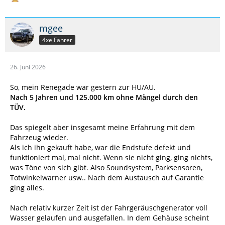
mgee
4xe Fahrer
26. Juni 2026
So, mein Renegade war gestern zur HU/AU.
Nach 5 Jahren und 125.000 km ohne Mängel durch den
TÜV.
Das spiegelt aber insgesamt meine Erfahrung mit dem
Fahrzeug wieder.
Als ich ihn gekauft habe, war die Endstufe defekt und
funktioniert mal, mal nicht. Wenn sie nicht ging, ging nichts,
was Töne von sich gibt. Also Soundsystem, Parksensoren,
Totwinkelwarner usw.. Nach dem Austausch auf Garantie
ging alles.
Nach relativ kurzer Zeit ist der Fahrgeräuschgenerator voll
Wasser gelaufen und ausgefallen. In dem Gehäuse scheint