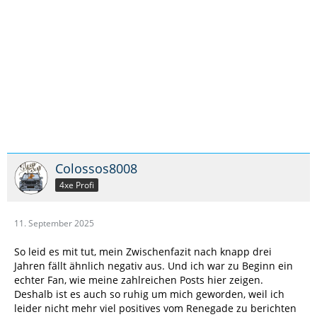
Colossos8008
4xe Profi
11. September 2025
So leid es mit tut, mein Zwischenfazit nach knapp drei
Jahren fällt ähnlich negativ aus. Und ich war zu Beginn ein
echter Fan, wie meine zahlreichen Posts hier zeigen.
Deshalb ist es auch so ruhig um mich geworden, weil ich
leider nicht mehr viel positives vom Renegade zu berichten