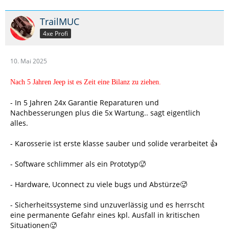
TrailMUC
4xe Profi
10. Mai 2025
Nach 5 Jahren Jeep ist es Zeit eine Bilanz zu ziehen.
- In 5 Jahren 24x Garantie Reparaturen und
Nachbesserungen plus die 5x Wartung.. sagt eigentlich
alles.
- Karosserie ist erste klasse sauber und solide verarbeitet 👍
- Software schlimmer als ein Prototyp🥵
- Hardware, Uconnect zu viele bugs und Abstürze🥵
- Sicherheitssysteme sind unzuverlässig und es herrscht
eine permanente Gefahr eines kpl. Ausfall in kritischen
Situationen🥵