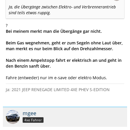
Ja, die Übergänge zwischen Elektro- und Verbrennerantrieb
sind teils etwas ruppig.
?
Bei meinem merkt man die Übergänge gar nicht.
Beim Gas wegnehmen, geht er zum Segeln ohne Laut über,
man merkt es nur beim Blick auf den Drehzahlmesser.
Nach einem Ampelstopp fahrt er elektrisch an und geht in
den Benzin sanft über.
Fahre (entweder) nur im e-save oder elektro Modus.
Ja: 2021 JEEP RENEGADE LIMITED 4XE PHEV S-EDITION
mgee
4xe Fahrer