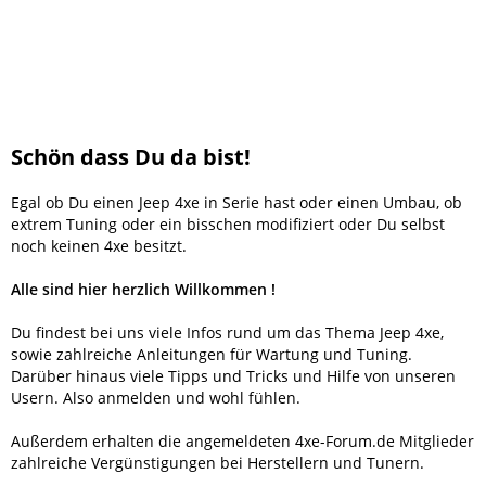
Schön dass Du da bist!
Egal ob Du einen Jeep 4xe in Serie hast oder einen Umbau, ob
extrem Tuning oder ein bisschen modifiziert oder Du selbst
noch keinen 4xe besitzt.
Alle sind hier herzlich Willkommen !
Du findest bei uns viele Infos rund um das Thema Jeep 4xe,
sowie zahlreiche Anleitungen für Wartung und Tuning.
Darüber hinaus viele Tipps und Tricks und Hilfe von unseren
Usern. Also anmelden und wohl fühlen.
Außerdem erhalten die angemeldeten 4xe-Forum.de Mitglieder
zahlreiche Vergünstigungen bei Herstellern und Tunern.