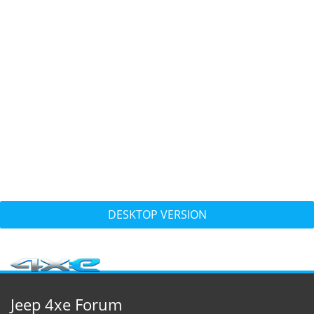
DESKTOP VERSION
Jeep 4xe Forum