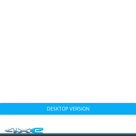
DESKTOP VERSION