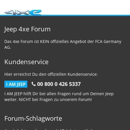
Jeep 4xe Forum
Das 4xe Forum ist KEIN offizielles Angebot der FCA Germany
AG.
Kundenservice
Hier erreichst Du den offiziellen Kundenservice:
00 800 0 426 5337
I AM JEEP
I AM JEEP hilft Dir bei allen Fragen rund um Deinen Jeep
weiter. NICHT bei Fragen zu unserem Forum!
Forum-Schlagworte