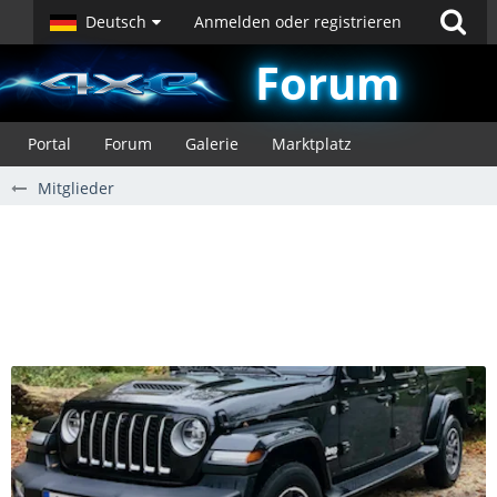
Deutsch
Anmelden oder registrieren
Forum
Portal
Forum
Galerie
Marktplatz
Mitglieder