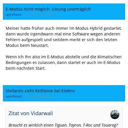
E-Modus nicht möglich -Lösung unerträglich
upintheair
14. Februar 2026
Meiner hatte früher auch immer im Modus Hybrid gestartet,
dann wurde irgendwann mal eine Software wegen anderen
Fehlern aufgespielt und seitdem merkt er sich den letzten
Modus beim Neustart.
Wenn ich Ihn also im E-Modus abstelle und die klimatischen
Bedingungen es zulassen, dann startet er auch im E-Modus
beim nächsten Start.
Stellantis zieht Reißleine bei Elektro
upintheair
14. Februar 2026
Zitat von Vidarwali
Braucht es wirklich einen Tiguan, Tayron, T-Roc und Touareg?