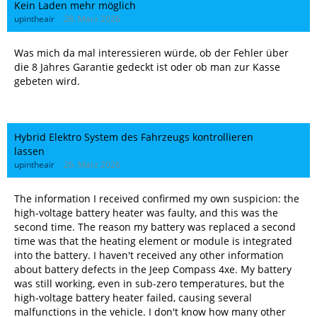
Kein Laden mehr möglich
upintheair
28. März 2026
Was mich da mal interessieren würde, ob der Fehler über
die 8 Jahres Garantie gedeckt ist oder ob man zur Kasse
gebeten wird.
Hybrid Elektro System des Fahrzeugs kontrollieren
lassen
upintheair
26. März 2026
The information I received confirmed my own suspicion: the
high-voltage battery heater was faulty, and this was the
second time. The reason my battery was replaced a second
time was that the heating element or module is integrated
into the battery. I haven't received any other information
about battery defects in the Jeep Compass 4xe. My battery
was still working, even in sub-zero temperatures, but the
high-voltage battery heater failed, causing several
malfunctions in the vehicle. I don't know how many other