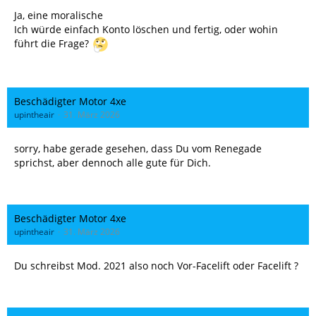
Ja, eine moralische
Ich würde einfach Konto löschen und fertig, oder wohin
führt die Frage?
Beschädigter Motor 4xe
upintheair
31. März 2026
sorry, habe gerade gesehen, dass Du vom Renegade
sprichst, aber dennoch alle gute für Dich.
Beschädigter Motor 4xe
upintheair
31. März 2026
Du schreibst Mod. 2021 also noch Vor-Facelift oder Facelift ?