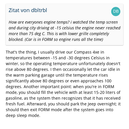
Zitat von dbltrbl
How are everyones engine temps? i watched the temp screen
and during city driving at -15 celsius the engine never reached
more than 75 deg C. This is with lower grille completely
blocked. (Car is in FORM so engine runs all the time)
That's the thing, I usually drive our Compass 4xe in
temperatures between -15 and -30 degrees Celsius in
winter, so the operating temperature unfortunately doesn't
rise above 80 degrees. I then occasionally let the car idle in
the warm parking garage until the temperature rises
significantly above 80 degrees or even approaches 100
degrees. Another important point: when you're in FORM
mode, you should fill the vehicle with at least 15-20 liters of
gasoline, as the system then recognizes that it has received
fresh fuel. Afterward, you should park the Jeep overnight; it
should then exit FORM mode after the system goes into
deep sleep mode.