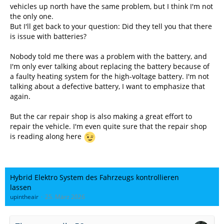
vehicles up north have the same problem, but I think I'm not
the only one.
But I'll get back to your question: Did they tell you that there
is issue with batteries?
Nobody told me there was a problem with the battery, and
I'm only ever talking about replacing the battery because of
a faulty heating system for the high-voltage battery. I'm not
talking about a defective battery, I want to emphasize that
again.
But the car repair shop is also making a great effort to
repair the vehicle. I'm even quite sure that the repair shop
is reading along here
Hybrid Elektro System des Fahrzeugs kontrollieren
lassen
upintheair
25. März 2026