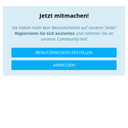
Jetzt mitmachen!
Sie haben noch kein Benutzerkonto auf unserer Seite?
Registrieren Sie sich kostenlos
und nehmen Sie an
unserer Community teil!
BENUTZERKONTO ERSTELLEN
ANMELDEN