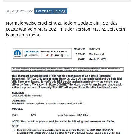
30. August 2022
Offizieller Beitrag
Normalerweise erscheint zu jedem Update ein TSB, das
Letzte war vom März 2021 mit der Version R17.P2. Seit dem
kam nichts mehr.