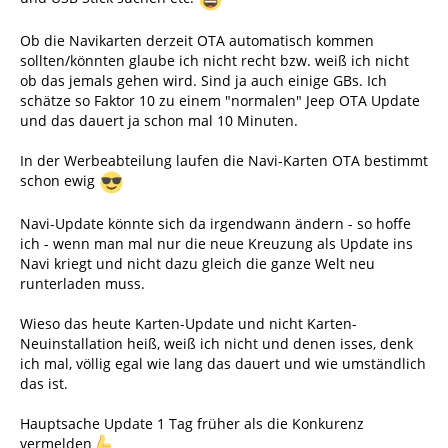
Ob die Navikarten derzeit OTA automatisch kommen
sollten/könnten glaube ich nicht recht bzw. weiß ich nicht
ob das jemals gehen wird. Sind ja auch einige GBs. Ich
schätze so Faktor 10 zu einem "normalen" Jeep OTA Update
und das dauert ja schon mal 10 Minuten.
In der Werbeabteilung laufen die Navi-Karten OTA bestimmt
schon ewig
Navi-Update könnte sich da irgendwann ändern - so hoffe
ich - wenn man mal nur die neue Kreuzung als Update ins
Navi kriegt und nicht dazu gleich die ganze Welt neu
runterladen muss.
Wieso das heute Karten-Update und nicht Karten-
Neuinstallation heiß, weiß ich nicht und denen isses, denk
ich mal, völlig egal wie lang das dauert und wie umständlich
das ist.
Hauptsache Update 1 Tag früher als die Konkurenz
vermelden