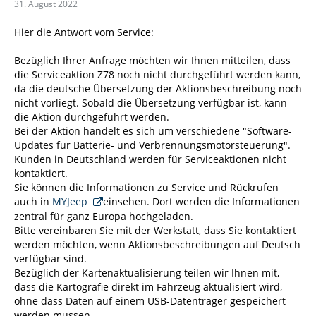
31. August 2022
Hier die Antwort vom Service:
Bezüglich Ihrer Anfrage möchten wir Ihnen mitteilen, dass
die Serviceaktion Z78 noch nicht durchgeführt werden kann,
da die deutsche Übersetzung der Aktionsbeschreibung noch
nicht vorliegt. Sobald die Übersetzung verfügbar ist, kann
die Aktion durchgeführt werden.
Bei der Aktion handelt es sich um verschiedene "Software-
Updates für Batterie- und Verbrennungsmotorsteuerung".
Kunden in Deutschland werden für Serviceaktionen nicht
kontaktiert.
Sie können die Informationen zu Service und Rückrufen
auch in
MYJeep
einsehen. Dort werden die Informationen
zentral für ganz Europa hochgeladen.
Bitte vereinbaren Sie mit der Werkstatt, dass Sie kontaktiert
werden möchten, wenn Aktionsbeschreibungen auf Deutsch
verfügbar sind.
Bezüglich der Kartenaktualisierung teilen wir Ihnen mit,
dass die Kartografie direkt im Fahrzeug aktualisiert wird,
ohne dass Daten auf einem USB-Datenträger gespeichert
werden müssen.