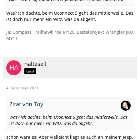
Was? Ich dachte, beim Uconnect 5 geht das mittlerweile. Das
ist doch nur mehr ein Witz, was da abgeht.
Ja: Compass Trailhawk 4xe MY20, Bastelprojekt Wrangler JKU
MY11
halteseil
Gast
4. Dezember 2021
Zitat von Toy
Was? Ich dachte, beim Uconnect 5 geht das mittlerweile. Das
ist doch nur mehr ein Witz, was da abgeht.
schön wäre es! Aber vielleicht liegt es auch an meinem Jeep,