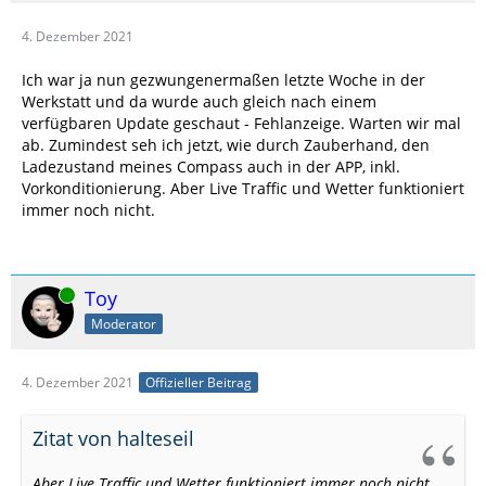
4. Dezember 2021
Ich war ja nun gezwungenermaßen letzte Woche in der
Werkstatt und da wurde auch gleich nach einem
verfügbaren Update geschaut - Fehlanzeige. Warten wir mal
ab. Zumindest seh ich jetzt, wie durch Zauberhand, den
Ladezustand meines Compass auch in der APP, inkl.
Vorkonditionierung. Aber Live Traffic und Wetter funktioniert
immer noch nicht.
Online
Toy
Moderator
4. Dezember 2021
Offizieller Beitrag
Zitat von halteseil
Aber Live Traffic und Wetter funktioniert immer noch nicht.