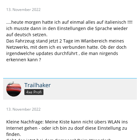
13. November 2022
....heute morgen hatte ich auf einmal alles auf italienisch !!!!
ich musste dann in den Einstellungen die Sprache wieder
auf deutsch setzen.
Das Fahrzeug stand jetzt 2 Tage im Wlanbereich meines
Netzwerks, mit dem ich es verbunden hatte. Ob der doch
irgendwelche updates durchführt , die man nirgends
erkennen kann ?
Trailhaker
4xe Profi
13. November 2022
Kleine Nachfrage: Meine Kiste kann nicht übers WLAN ins
Internet gehen - oder ich bin zu doof diese Einstellung zu
finden.