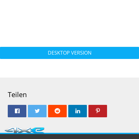
DESKTOP VERSION
Teilen