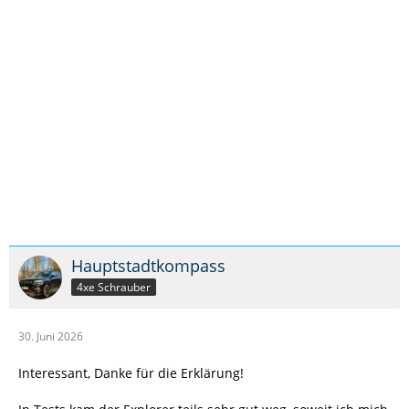
Hauptstadtkompass
4xe Schrauber
30. Juni 2026
Interessant, Danke für die Erklärung!