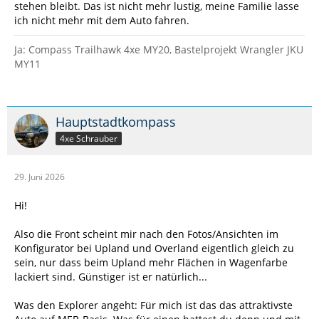
stehen bleibt. Das ist nicht mehr lustig, meine Familie lasse
ich nicht mehr mit dem Auto fahren.
Ja: Compass Trailhawk 4xe MY20, Bastelprojekt Wrangler JKU
MY11
Hauptstadtkompass
4xe Schrauber
29. Juni 2026
Hi!
Also die Front scheint mir nach den Fotos/Ansichten im
Konfigurator bei Upland und Overland eigentlich gleich zu
sein, nur dass beim Upland mehr Flächen in Wagenfarbe
lackiert sind. Günstiger ist er natürlich...
Was den Explorer angeht: Für mich ist das das attraktivste