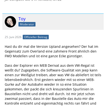
Toy
Moderator
25. Juni 2026
Offizieller Beitrag
Hast du dir mal die Version Upland angesehen? Der hat im
Gegensatz zum Overland eine zahmere Front ähnlich den
FWD Modellen und ist eine ganze Ecke günstiger.
Dass der Explorer ein MEB Derivat aus dem VW-Regal ist
weißt du? Zugegeben, die Software-Qualität von Jeep kann
einen zur Weißglut treiben, aber was VW da abliefert ist teils
lebensbedrohlich. Erst gestern wieder mit so einer MEB-
Gurke auf der Autobahn wieder in so eine Situation
gekommen, der packt die sich kreuzenden Spurlinien in
Baustellen nicht und dreht voll durch. Ist mir jetzt schon
zweimal passiert, dass in der Baustelle das Auto mir die
Kontrolle entzieht und eigenmächtig rechts ran fährt und