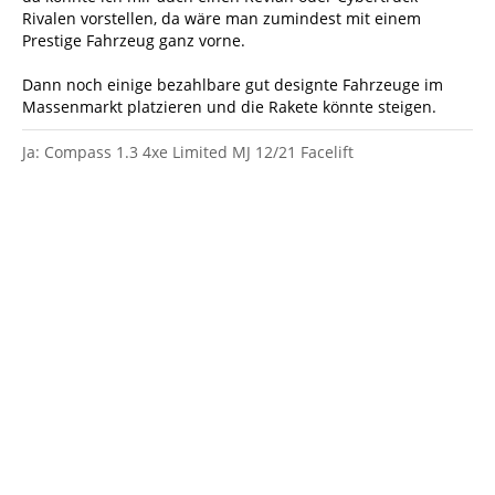
Rivalen vorstellen, da wäre man zumindest mit einem
Prestige Fahrzeug ganz vorne.
Dann noch einige bezahlbare gut designte Fahrzeuge im
Massenmarkt platzieren und die Rakete könnte steigen.
Ja: Compass 1.3 4xe Limited MJ 12/21 Facelift