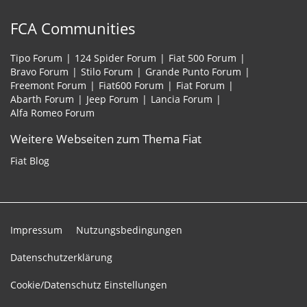
FCA Communities
Tipo Forum
124 Spider Forum
Fiat 500 Forum
Bravo Forum
Stilo Forum
Grande Punto Forum
Freemont Forum
Fiat600 Forum
Fiat Forum
Abarth Forum
Jeep Forum
Lancia Forum
Alfa Romeo Forum
Weitere Webseiten zum Thema Fiat
Fiat Blog
Impressum
Nutzungsbedingungen
Datenschutzerklärung
Cookie/Datenschutz Einstellungen