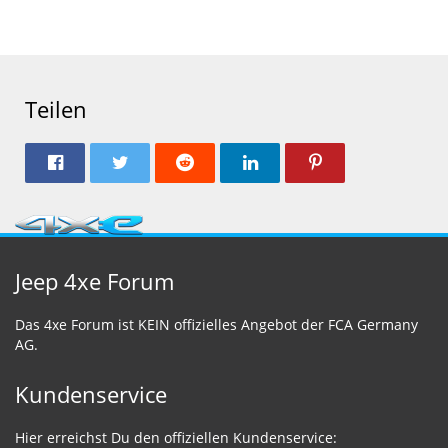
Teilen
Jeep 4xe Forum
Das 4xe Forum ist KEIN offizielles Angebot der FCA Germany
AG.
Kundenservice
Hier erreichst Du den offiziellen Kundenservice: