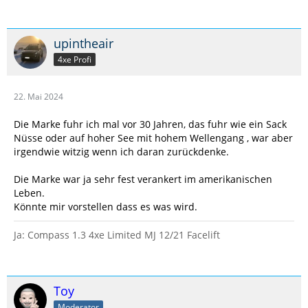
upintheair
4xe Profi
22. Mai 2024
Die Marke fuhr ich mal vor 30 Jahren, das fuhr wie ein Sack
Nüsse oder auf hoher See mit hohem Wellengang , war aber
irgendwie witzig wenn ich daran zurückdenke.
Die Marke war ja sehr fest verankert im amerikanischen
Leben.
Könnte mir vorstellen dass es was wird.
Ja: Compass 1.3 4xe Limited MJ 12/21 Facelift
Toy
Moderator