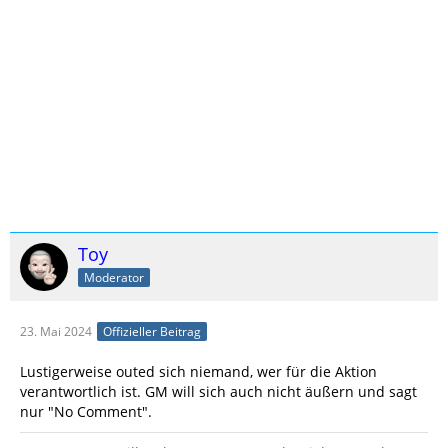
Toy
Moderator
23. Mai 2024
Offizieller Beitrag
Lustigerweise outed sich niemand, wer für die Aktion
verantwortlich ist. GM will sich auch nicht äußern und sagt
nur "No Comment".