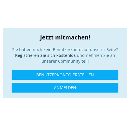
Jetzt mitmachen!
Sie haben noch kein Benutzerkonto auf unserer Seite?
Registrieren Sie sich kostenlos
und nehmen Sie an
unserer Community teil!
BENUTZERKONTO ERSTELLEN
ANMELDEN