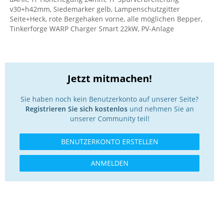
v30+h42mm, Siedemarker gelb, Lampenschutzgitter
Seite+Heck, rote Bergehaken vorne, alle möglichen Bepper,
Tinkerforge WARP Charger Smart 22kW, PV-Anlage
Jetzt mitmachen!
Sie haben noch kein Benutzerkonto auf unserer Seite?
Registrieren Sie sich kostenlos
und nehmen Sie an
unserer Community teil!
BENUTZERKONTO ERSTELLEN
ANMELDEN