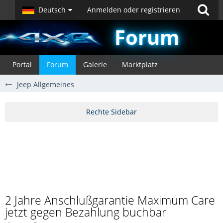
Deutsch
Anmelden oder registrieren
Forum
Portal
Forum
Galerie
Marktplatz
Jeep Allgemeines
2 Jahre Anschlußgarantie Maximum Care
jetzt gegen Bezahlung buchbar