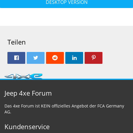
DESKTOP VERSION
Teilen
Jeep 4xe Forum
Das 4xe Forum ist KEIN offizielles Angebot der FCA Germany
AG.
Kundenservice