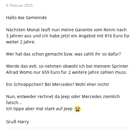
6. Februar 2025
Hallo 4xe Gemeinde
Nächsten Monat läuft nun meine Garantie vom Renni nach
3 Jahren aus und ich habe jetzt ein Angebot mit 816 Euro für
weiter 2 Jahre.
Wer hat das schon gemacht bzw. was zahlt ihr so dafür?
Werde das evtl. so nehmen obwohl ich bei meinem Sprinter
Allrad Womo nur 659 Euro für 2 weitere Jahre zahlen muss.
Ein Schnäppchen? Bei Mercedes? Wohl eher nicht!
Nun, entweder rechnet da Jeep oder Mercedes ziemlich
falsch...
Ich tippe aber mal stark auf Jeep
Gruß Harry