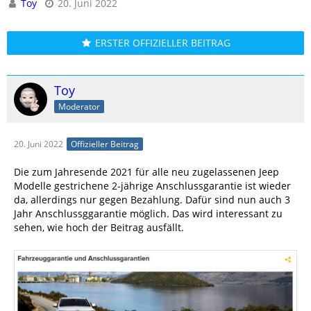
Toy
20. Juni 2022
ERSTER OFFIZIELLER BEITRAG
Toy
Moderator
20. Juni 2022
Offizieller Beitrag
Die zum Jahresende 2021 für alle neu zugelassenen Jeep
Modelle gestrichene 2-jährige Anschlussgarantie ist wieder
da, allerdings nur gegen Bezahlung. Dafür sind nun auch 3
Jahr Anschlussggarantie möglich. Das wird interessant zu
sehen, wie hoch der Beitrag ausfällt.