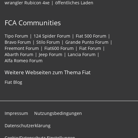
wrangler Rubicon 4xe
öffentliches Laden
FCA Communities
Tipo Forum
124 Spider Forum
Fiat 500 Forum
Bravo Forum
Stilo Forum
Grande Punto Forum
Freemont Forum
Fiat600 Forum
Fiat Forum
Abarth Forum
Jeep Forum
Lancia Forum
Alfa Romeo Forum
Weitere Webseiten zum Thema Fiat
Fiat Blog
Impressum
Nutzungsbedingungen
Datenschutzerklärung
Cookie/Datenschutz Einstellungen