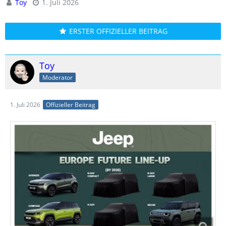
Toy
1. Juli 2026
ERSTER OFFIZIELLER BEITRAG
Toy
Moderator
1. Juli 2026
Offizieller Beitrag