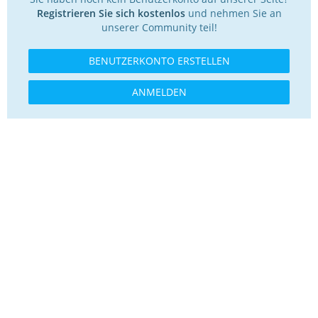
Registrieren Sie sich kostenlos
und nehmen Sie an
unserer Community teil!
BENUTZERKONTO ERSTELLEN
ANMELDEN