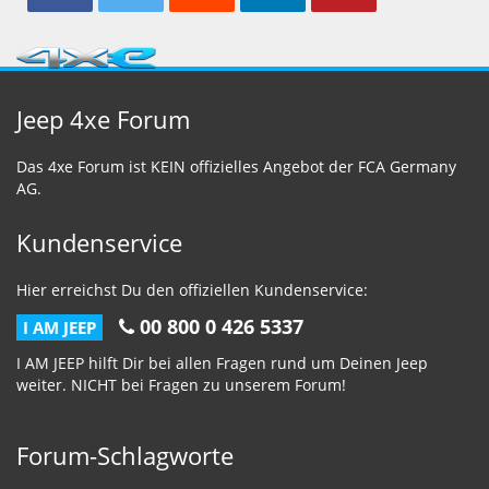
Jeep 4xe Forum
Das 4xe Forum ist KEIN offizielles Angebot der FCA Germany
AG.
Kundenservice
Hier erreichst Du den offiziellen Kundenservice:
00 800 0 426 5337
I AM JEEP
I AM JEEP hilft Dir bei allen Fragen rund um Deinen Jeep
weiter. NICHT bei Fragen zu unserem Forum!
Forum-Schlagworte