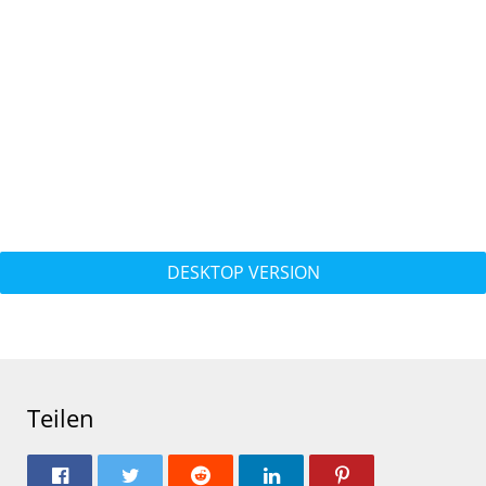
DESKTOP VERSION
Teilen