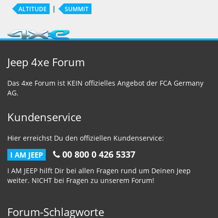
ALTITUDE
SUMMIT
Jeep 4xe Forum
Das 4xe Forum ist KEIN offizielles Angebot der FCA Germany
AG.
Kundenservice
Hier erreichst Du den offiziellen Kundenservice:
00 800 0 426 5337
I AM JEEP
I AM JEEP hilft Dir bei allen Fragen rund um Deinen Jeep
weiter. NICHT bei Fragen zu unserem Forum!
Forum-Schlagworte