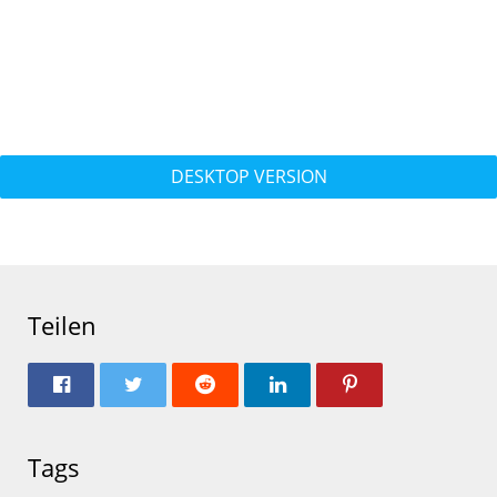
DESKTOP VERSION
Teilen
Tags