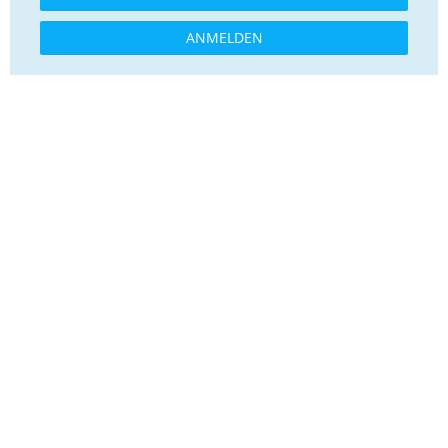
ANMELDEN