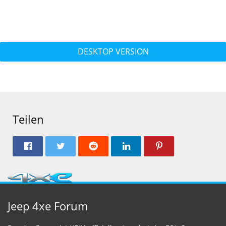
DESKTOP VERSION
Teilen
Jeep 4xe Forum