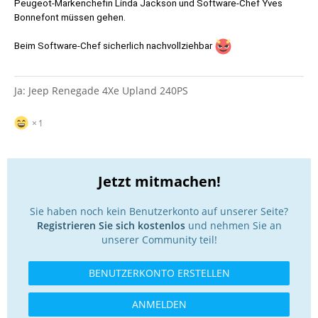
Peugeot-Markenchefin Linda Jackson und Software-Chef Yves
Bonnefont müssen gehen.
Beim Software-Chef sicherlich nachvollziehbar
Ja: Jeep Renegade 4Xe Upland 240PS
1
Jetzt mitmachen!
Sie haben noch kein Benutzerkonto auf unserer Seite?
Registrieren Sie sich kostenlos
und nehmen Sie an
unserer Community teil!
BENUTZERKONTO ERSTELLEN
ANMELDEN