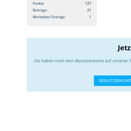
Punkte
127
Beiträge
21
Marktplatz Einträge
1
Jet
Sie haben noch kein Benutzerkonto auf unserer 
BENUTZERKONT