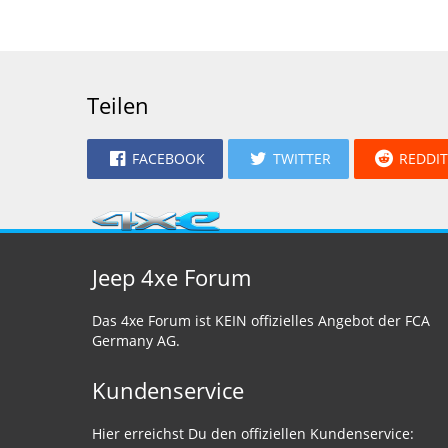
Teilen
FACEBOOK
TWITTER
REDDIT
Jeep 4xe Forum
Das 4xe Forum ist KEIN offizielles Angebot der FCA
Germany AG.
Kundenservice
Hier erreichst Du den offiziellen Kundenservice: