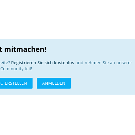
zt mitmachen!
Seite?
Registrieren Sie sich kostenlos
und nehmen Sie an unserer
Community teil!
O ERSTELLEN
ANMELDEN