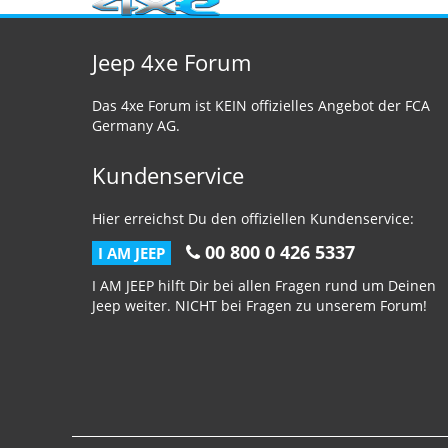
Jeep 4xe Forum
Das 4xe Forum ist KEIN offizielles Angebot der FCA
Germany AG.
Kundenservice
Hier erreichst Du den offiziellen Kundenservice:
00 800 0 426 5337
I AM JEEP
I AM JEEP hilft Dir bei allen Fragen rund um Deinen
Jeep weiter. NICHT bei Fragen zu unserem Forum!