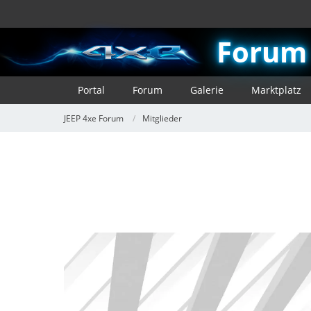
Forum
Portal
Forum
Galerie
Marktplatz
JEEP 4xe Forum
Mitglieder