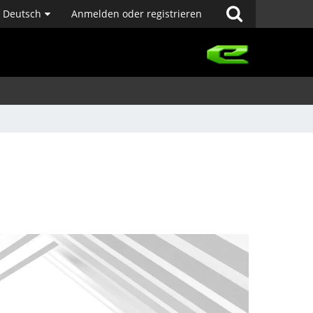
Deutsch
Anmelden oder registrieren