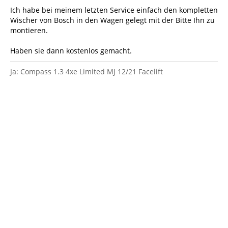
Ich habe bei meinem letzten Service einfach den kompletten
Wischer von Bosch in den Wagen gelegt mit der Bitte Ihn zu
montieren.
Haben sie dann kostenlos gemacht.
Ja: Compass 1.3 4xe Limited MJ 12/21 Facelift