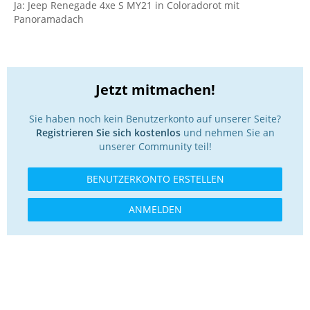
Ja: Jeep Renegade 4xe S MY21 in Coloradorot mit
Panoramadach
Jetzt mitmachen!
Sie haben noch kein Benutzerkonto auf unserer Seite?
Registrieren Sie sich kostenlos
und nehmen Sie an
unserer Community teil!
BENUTZERKONTO ERSTELLEN
ANMELDEN