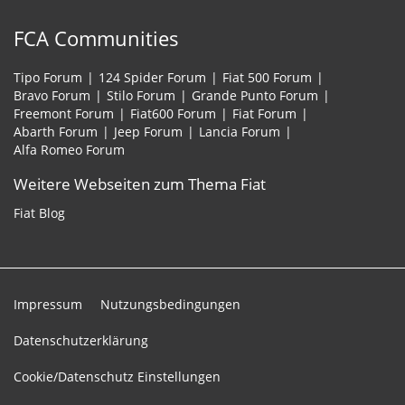
FCA Communities
Tipo Forum
124 Spider Forum
Fiat 500 Forum
Bravo Forum
Stilo Forum
Grande Punto Forum
Freemont Forum
Fiat600 Forum
Fiat Forum
Abarth Forum
Jeep Forum
Lancia Forum
Alfa Romeo Forum
Weitere Webseiten zum Thema Fiat
Fiat Blog
Impressum
Nutzungsbedingungen
Datenschutzerklärung
Cookie/Datenschutz Einstellungen