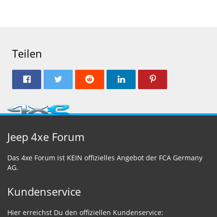
Teilen
Jeep 4xe Forum
Das 4xe Forum ist KEIN offizielles Angebot der FCA Germany
AG.
Kundenservice
Hier erreichst Du den offiziellen Kundenservice: