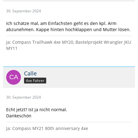
30. September 2024
Ich schätze mal, am Einfachsten geht es den kpl. Arm
abzunehmen. Kappe hinten hochklappen und Mutter lösen.
Ja: Compass Trailhawk 4xe MY20, Bastelprojekt Wrangler JKU
MY11
Calle
4xe Fahrer
30. September 2024
Echt jetzt? Ist ja nicht normal.
Dankeschön
Ja: Compass MY21 80th anniversary 4xe