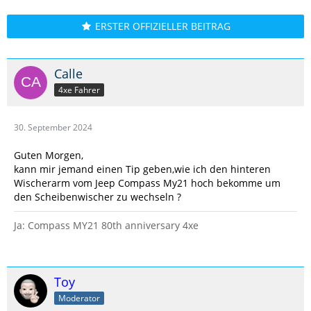
ERSTER OFFIZIELLER BEITRAG
Calle
4xe Fahrer
30. September 2024
Guten Morgen,
kann mir jemand einen Tip geben,wie ich den hinteren
Wischerarm vom Jeep Compass My21 hoch bekomme um
den Scheibenwischer zu wechseln ?
Ja: Compass MY21 80th anniversary 4xe
Toy
Moderator