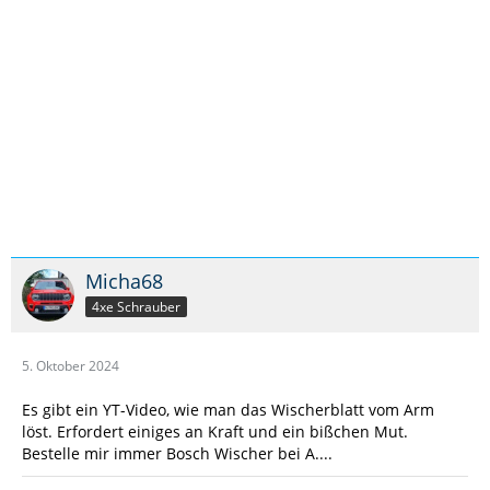
Micha68
4xe Schrauber
5. Oktober 2024
Es gibt ein YT-Video, wie man das Wischerblatt vom Arm
löst. Erfordert einiges an Kraft und ein bißchen Mut.
Bestelle mir immer Bosch Wischer bei A....