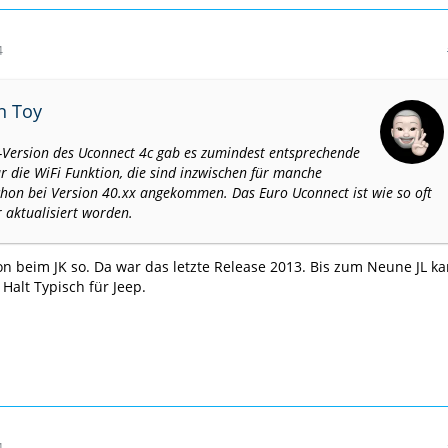
4
on Toy
-Version des Uconnect 4c gab es zumindest entsprechende
r die WiFi Funktion, die sind inzwischen für manche
hon bei Version 40.xx angekommen. Das Euro Uconnect ist wie so oft
 aktualisiert worden.
n beim JK so. Da war das letzte Release 2013. Bis zum Neune JL k
 Halt Typisch für Jeep.
4