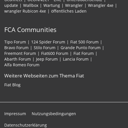
update
Wallbox
Wartung
Wrangler
Wrangler 4xe
wrangler Rubicon 4xe
öffentliches Laden
FCA Communities
Tipo Forum
124 Spider Forum
Fiat 500 Forum
Bravo Forum
Stilo Forum
Grande Punto Forum
Freemont Forum
Fiat600 Forum
Fiat Forum
Abarth Forum
Jeep Forum
Lancia Forum
Alfa Romeo Forum
Weitere Webseiten zum Thema Fiat
Fiat Blog
Impressum
Nutzungsbedingungen
Datenschutzerklärung