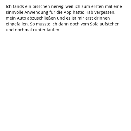
Ich fands ein bisschen nervig, weil ich zum ersten mal eine
sinnvolle Anwendung für die App hatte: Hab vergessen,
mein Auto abzuschließen und es ist mir erst drinnen
eingefallen. So musste ich dann doch vom Sofa aufstehen
und nochmal runter laufen...