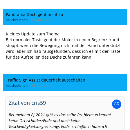
Panorama Dach geht nicht zu
rauchzeichen
4. Juni 2025
Kleines Update zum Thema:
Bei normaler Taste geht der Motor in einen Begrenzerund
stoppt, wenn die Bewegung nicht mit der Hand unterstützt
wird, aber ich hab rausgefunden, dass ich es mit der Taste
für das Aufstellen des Dachs zufahren kann.
Traffic Sign Assist dauerhaft ausschalten
rauchzeichen
13. März 2025
Zitat von cris59
Bei meinem Bj 2021 gibt es das selbe Problem: erkemmt
keine Ortsschilder/Ende und auch keine
Geschwidigkeitsbegrenzungs-Ende, schließlich habe ich