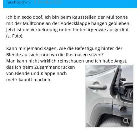
rauchzeichen
8. Oktober 2025
Ich bin sooo doof. Ich bin beim Rausstellen der Mülltonne
mit der Mülltonne an der Abdeckklappe hängen geblieben.
Jetzt ist die Verbelndung unten hinten irgenwie ausgeclipt
(s. Foto).
Kann mir jemand sagen, wie die Befestigung hinter der
Blende aussieht und wo die Rastnasen sitzen?
Man kann nicht wirklich reinschauen und i
ch habe Angst,
das ich beim Zusammendrücken
von Blende und Klappe noch
mehr kaputt machen.