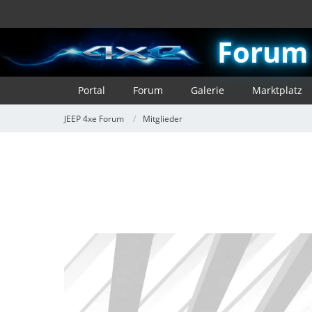
Forum
Portal
Forum
Galerie
Marktplatz
JEEP 4xe Forum
Mitglieder