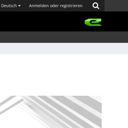
Deutsch
Anmelden oder registrieren