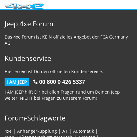
Jeep 4xe Forum
Das 4xe Forum ist KEIN offizielles Angebot der FCA Germany
AG.
Kundenservice
Hier erreichst Du den offiziellen Kundenservice:
00 800 0 426 5337
I AM JEEP
I AM JEEP hilft Dir bei allen Fragen rund um Deinen Jeep
weiter. NICHT bei Fragen zu unserem Forum!
Forum-Schlagworte
4xe
Anhängerkupplung
AT
Automatik