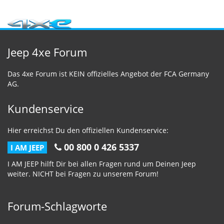
Jeep 4xe Forum
Das 4xe Forum ist KEIN offizielles Angebot der FCA Germany
AG.
Kundenservice
Hier erreichst Du den offiziellen Kundenservice:
00 800 0 426 5337
I AM JEEP
I AM JEEP hilft Dir bei allen Fragen rund um Deinen Jeep
weiter. NICHT bei Fragen zu unserem Forum!
Forum-Schlagworte