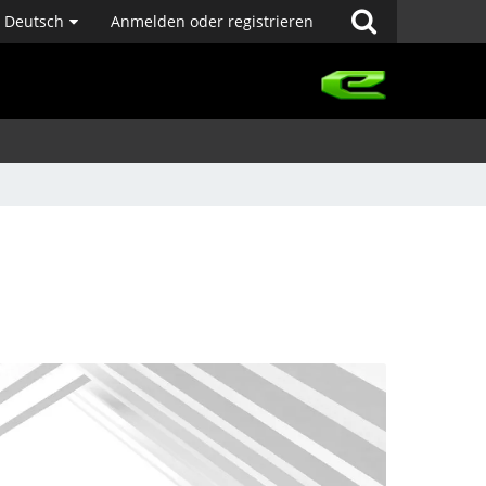
Deutsch
Anmelden oder registrieren