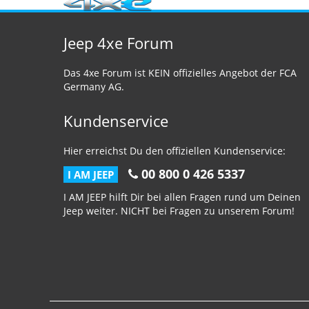
Jeep 4xe Forum
Das 4xe Forum ist KEIN offizielles Angebot der FCA
Germany AG.
Kundenservice
Hier erreichst Du den offiziellen Kundenservice:
00 800 0 426 5337
I AM JEEP
I AM JEEP hilft Dir bei allen Fragen rund um Deinen
Jeep weiter. NICHT bei Fragen zu unserem Forum!