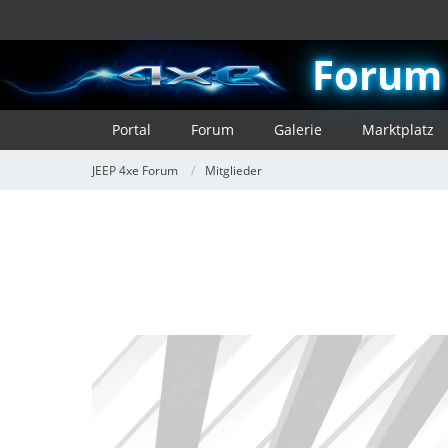
Forum
Portal
Forum
Galerie
Marktplatz
JEEP 4xe Forum
Mitglieder