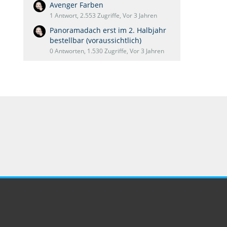
Avenger Farben
1 Antwort, 2.553 Zugriffe, Vor 3 Jahren
Panoramadach erst im 2. Halbjahr
bestellbar (voraussichtlich)
0 Antworten, 1.530 Zugriffe, Vor 3 Jahren