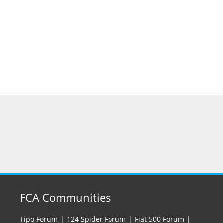
FCA Communities
Tipo Forum
124 Spider Forum
Fiat 500 Forum