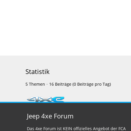
Statistik
5 Themen
16 Beiträge (0 Beiträge pro Tag)
Jeep 4xe Forum
Das 4xe Forum ist KEIN offizielles Angebot der FCA